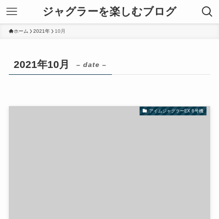
ジャグラーを楽しむブログ
ホーム
2021年
10月
2021年10月
– date –
アイムジャグラーEX 6号機